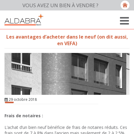
VOUS AVEZ UN BIEN À VENDRE ?
Les avantages d’acheter dans le neuf (on dit aussi,
en VEFA)
29 octobre 2018
Frais de notaires :
L’achat d’un bien neuf bénéficie de frais de notaires réduits. Ces
frais sont de 7 à 8% dans l’ancien mais seulement de 2 à 2.5%