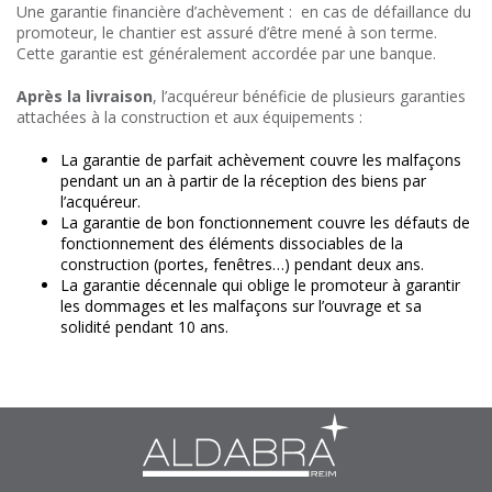
Une garantie financière d’achèvement : en cas de défaillance du
promoteur, le chantier est assuré d’être mené à son terme.
Cette garantie est généralement accordée par une banque.
Après la livraison
, l’acquéreur bénéficie de plusieurs garanties
attachées à la construction et aux équipements :
La garantie de parfait achèvement couvre les malfaçons
pendant un an à partir de la réception des biens par
l’acquéreur.
La garantie de bon fonctionnement couvre les défauts de
fonctionnement des éléments dissociables de la
construction (portes, fenêtres…) pendant deux ans.
La garantie décennale qui oblige le promoteur à garantir
les dommages et les malfaçons sur l’ouvrage et sa
solidité pendant 10 ans.