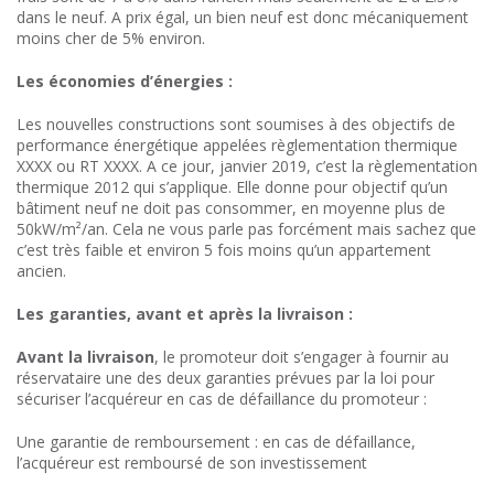
dans le neuf. A prix égal, un bien neuf est donc mécaniquement
moins cher de 5% environ.
Les économies d’énergies :
Les nouvelles constructions sont soumises à des objectifs de
performance énergétique appelées règlementation thermique
XXXX ou RT XXXX. A ce jour, janvier 2019, c’est la règlementation
thermique 2012 qui s’applique. Elle donne pour objectif qu’un
bâtiment neuf ne doit pas consommer, en moyenne plus de
50kW/m²/an. Cela ne vous parle pas forcément mais sachez que
c’est très faible et environ 5 fois moins qu’un appartement
ancien.
Les garanties, avant et après la livraison :
Avant la livraison
, le promoteur doit s’engager à fournir au
réservataire une des deux garanties prévues par la loi pour
sécuriser l’acquéreur en cas de défaillance du promoteur :
Une garantie de remboursement : en cas de défaillance,
l’acquéreur est remboursé de son investissement