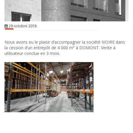
29 octobre 2018
Nous avons eu le plaisir d’accompagner la société IVOIRE dans
la cession d’un entrepôt de 4 000 m² à DOMONT. Vente à
utilisateur conclue en 3 mois.