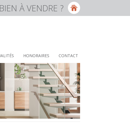
BIEN À VENDRE ?
ALITÉS
HONORAIRES
CONTACT