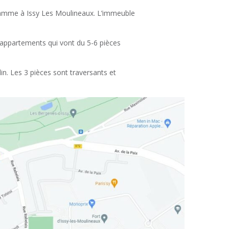
ramme à Issy Les Moulineaux. L’immeuble
 appartements qui vont du 5-6 pièces
in. Les 3 pièces sont traversants et