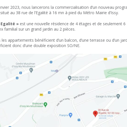
anvier 2023, nous lancerons la commercialisation d’un nouveau prog
 situé au 38 rue de l’Egalité à 16 mn à pied du Métro Mairie d’Issy.
 Egalité »
est une nouvelle résidence de 4 étages et de seulement 6
x familial sur un grand jardin au 2 pièces.
 les appartements bénéficient d’un balcon, d’une terrasse ou d’un jard
ficient donc d’une double exposition SO/NE.