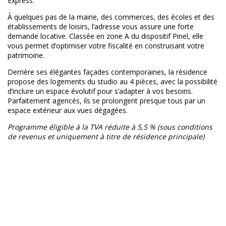
Express.
À quelques pas de la mairie, des commerces, des écoles et des
établissements de loisirs, l’adresse vous assure une forte
demande locative. Classée en zone A du dispositif Pinel, elle
vous permet d’optimiser votre fiscalité en construisant votre
patrimoine.
Derrière ses élégantes façades contemporaines, la résidence
propose des logements du studio au 4 pièces, avec la possibilité
d’inclure un espace évolutif pour s’adapter à vos besoins.
Parfaitement agencés, ils se prolongent presque tous par un
espace extérieur aux vues dégagées.
Programme éligible à la TVA réduite à 5,5 % (sous conditions
de revenus et uniquement à titre de résidence principale)