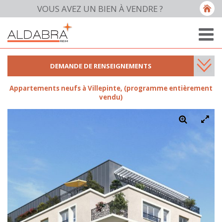
VOUS AVEZ UN BIEN À VENDRE ?
DEMANDE DE RENSEIGNEMENTS
Appartements neufs à Villepinte, (programme entièrement
vendu)