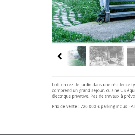
Loft en rez de jardin dans une résidence ty
comprend un grand séjour, cuisine US équi
électrique privative. Pas de travaux à prév
Prix de vente : 726 000 € parking inclus FAI