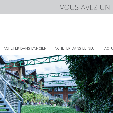
VOUS AVEZ UN 
rking
ACHETER DANS L’ANCIEN
ACHETER DANS LE NEUF
ACTU