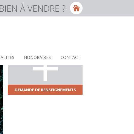
BIEN À VENDRE ?
ALITÉS
HONORAIRES
CONTACT
DEMANDE DE RENSEIGNEMENTS