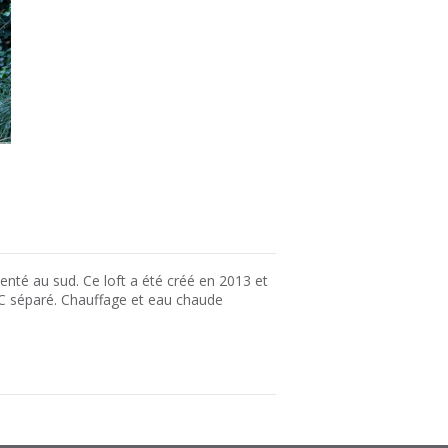
ienté au sud. Ce loft a été créé en 2013 et
WC séparé. Chauffage et eau chaude